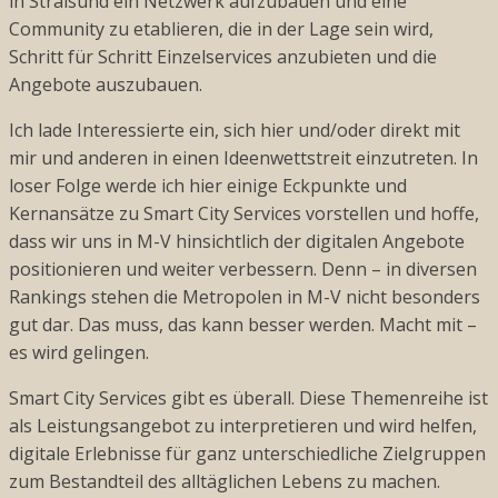
in Stralsund ein Netzwerk aufzubauen und eine
Community zu etablieren, die in der Lage sein wird,
Schritt für Schritt Einzelservices anzubieten und die
Angebote auszubauen.
Ich lade Interessierte ein, sich hier und/oder direkt mit
mir und anderen in einen Ideenwettstreit einzutreten. In
loser Folge werde ich hier einige Eckpunkte und
Kernansätze zu Smart City Services vorstellen und hoffe,
dass wir uns in M-V hinsichtlich der digitalen Angebote
positionieren und weiter verbessern. Denn – in diversen
Rankings stehen die Metropolen in M-V nicht besonders
gut dar. Das muss, das kann besser werden. Macht mit –
es wird gelingen.
Smart City Services gibt es überall. Diese Themenreihe ist
als Leistungsangebot zu interpretieren und wird helfen,
digitale Erlebnisse für ganz unterschiedliche Zielgruppen
zum Bestandteil des alltäglichen Lebens zu machen.