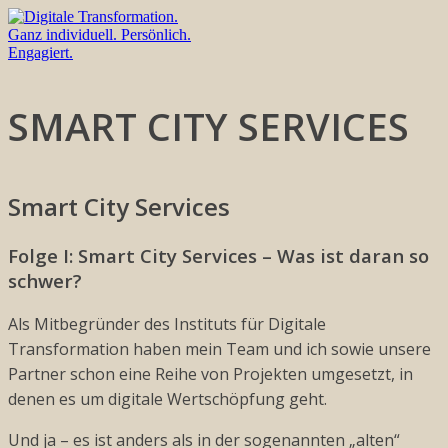
SMART CITY SERVICES
Smart City Services
Folge I: Smart City Services – Was ist daran so
schwer?
Als Mitbegründer des Instituts für Digitale
Transformation haben mein Team und ich sowie unsere
Partner schon eine Reihe von Projekten umgesetzt, in
denen es um digitale Wertschöpfung geht.
Und ja – es ist anders als in der sogenannten „alten“