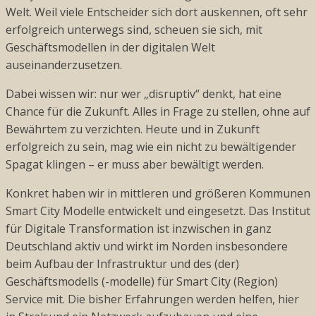
Welt. Weil viele Entscheider sich dort auskennen, oft sehr
erfolgreich unterwegs sind, scheuen sie sich, mit
Geschäftsmodellen in der digitalen Welt
auseinanderzusetzen.
Dabei wissen wir: nur wer „disruptiv“ denkt, hat eine
Chance für die Zukunft. Alles in Frage zu stellen, ohne auf
Bewährtem zu verzichten. Heute und in Zukunft
erfolgreich zu sein, mag wie ein nicht zu bewältigender
Spagat klingen – er muss aber bewältigt werden.
Konkret haben wir in mittleren und größeren Kommunen
Smart City Modelle entwickelt und eingesetzt. Das Institut
für Digitale Transformation ist inzwischen in ganz
Deutschland aktiv und wirkt im Norden insbesondere
beim Aufbau der Infrastruktur und des (der)
Geschäftsmodells (-modelle) für Smart City (Region)
Service mit. Die bisher Erfahrungen werden helfen, hier